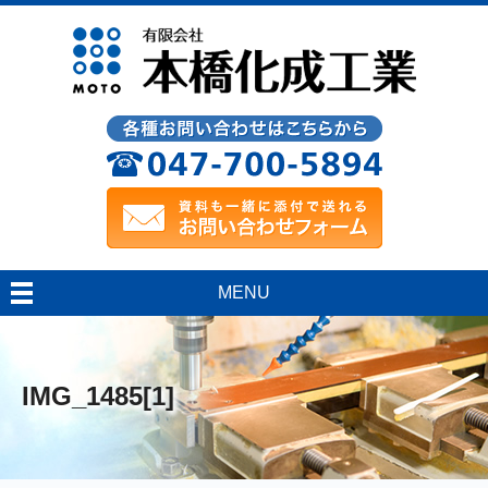
MENU
IMG_1485[1]