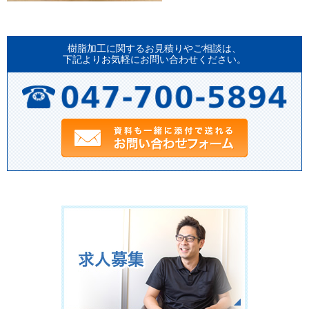
樹脂加工に関するお見積りやご相談は、
下記よりお気軽にお問い合わせください。