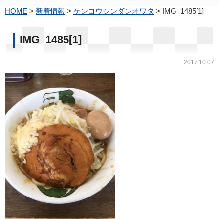
HOME
>
新着情報
>
ケンコウシンダンオワタ
>
IMG_1485[1]
IMG_1485[1]
2017.10.07