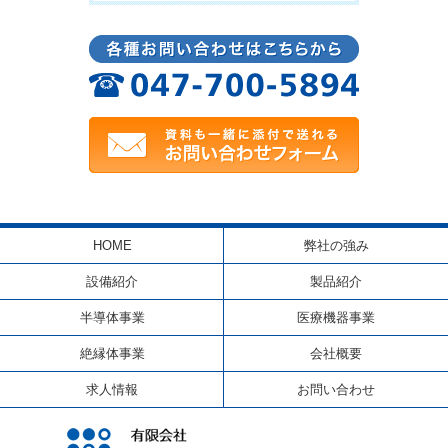
HOME
弊社の強み
設備紹介
製品紹介
半導体事業
医療機器事業
絶縁体事業
会社概要
求人情報
お問い合わせ